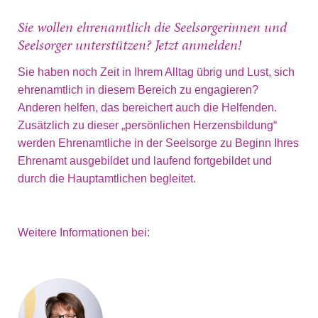
Sie wollen ehrenamtlich die Seelsorgerinnen und
Seelsorger unterstützen? Jetzt anmelden!
Sie haben noch Zeit in Ihrem Alltag übrig und Lust, sich
ehrenamtlich in diesem Bereich zu engagieren?
Anderen helfen, das bereichert auch die Helfenden.
Zusätzlich zu dieser „persönlichen Herzensbildung“
werden Ehrenamtliche in der Seelsorge zu Beginn Ihres
Ehrenamt ausgebildet und laufend fortgebildet und
durch die Hauptamtlichen begleitet.
Weitere Informationen bei: