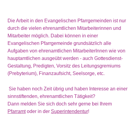
Die Arbeit in den Evangelischen Pfarrgemeinden ist nur
durch die vielen ehrenamtlichen Mitarbeiterinnen und
Mitarbeiter möglich. Dabei können in einer
Evangelischen Pfarrgemeinde grundsätzlich alle
Aufgaben von ehrenamtlichen MitarbeiterInnen wie von
hauptamtlichen ausgeübt werden - auch Gottesdienst-
Gestaltung, Predigten, Vorsitz des Leitungsgremiums
(Prebyterium), Finanzaufsicht, Seelsorge, etc.
Sie haben noch Zeit übrig und haben Interesse an einer
sinnstiftenden, ehrenamtlichen Tätigkeit?
Dann melden Sie sich doch sehr gerne bei Ihrem
Pfarramt
oder in der
Superintendentur
!