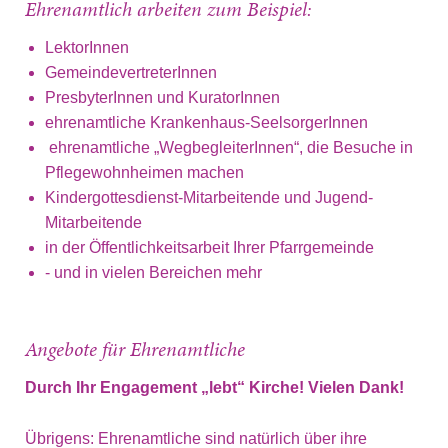
Ehrenamtlich arbeiten zum Beispiel:
LektorInnen
GemeindevertreterInnen
PresbyterInnen und KuratorInnen
ehrenamtliche Krankenhaus-SeelsorgerInnen
ehrenamtliche „WegbegleiterInnen“, die Besuche in
Pflegewohnheimen machen
Kindergottesdienst-Mitarbeitende und Jugend-
Mitarbeitende
in der Öffentlichkeitsarbeit Ihrer Pfarrgemeinde
- und in vielen Bereichen mehr
Angebote für Ehrenamtliche
Durch Ihr Engagement „lebt“ Kirche! Vielen Dank!
Übrigens: Ehrenamtliche sind natürlich über ihre