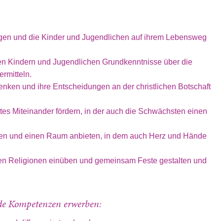
ngen und die Kinder und Jugendlichen auf ihrem Lebensweg
en Kindern und Jugendlichen Grundkenntnisse über die
ermitteln.
enken und ihre Entscheidungen an der christlichen Botschaft
tes Miteinander fördern, in der auch die Schwächsten einen
en und einen Raum anbieten, in dem auch Herz und Hände
n Religionen einüben und gemeinsam Feste gestalten und
nde Kompetenzen erwerben: