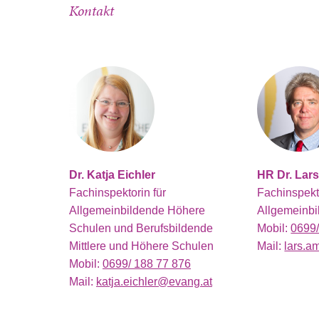
Kontakt
Dr. Katja Eichler
HR Dr. Lar
Fachinspektorin für
Fachinspekt
Allgemeinbildende Höhere
Allgemeinbi
Schulen und Berufsbildende
Mobil:
0699
Mittlere und Höhere Schulen
Mail:
lars.
Mobil:
0699/ 188 77 876
Mail:
katja.eichler@evang.at