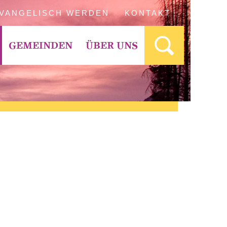
VANGELISCH WERDEN
KONTAKT
GEMEINDEN
ÜBER UNS