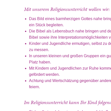
Mit unserem Religionsunterricht wollen wir:
Das Bild eines barmherzigen Gottes nahe bri
ein Stück begleiten.
Die Bibel als Lebensbuch nahe bringen und d
Bibel sowie ihre Interpretationsmöglichkeiten v
Kinder und Jugendliche ermutigen, selbst zu d
zu messen.
In unseren kleinen und großen Gruppen ein gu
Platz haben.
Mit Kindern und Jugendlichen zur Ruhe komm
gefördert werden.
Achtung und Wertschätzung gegenüber andere
feiern.
Im Religionsunterricht kann Ihr Kind folge