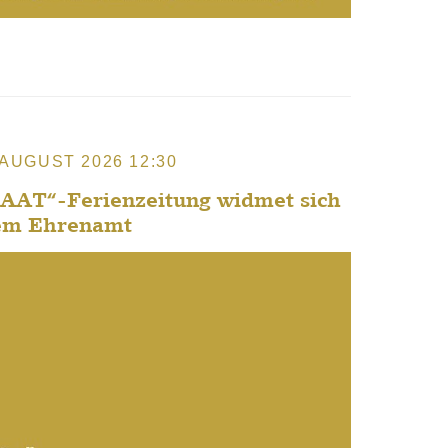
 AUGUST 2026 12:30
SAAT“-Ferienzeitung widmet sich
em Ehrenamt