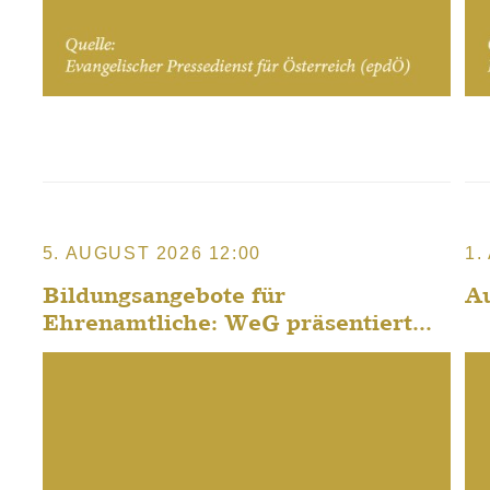
5. AUGUST 2026 12:00
1.
Bildungsangebote für
A
Ehrenamtliche: WeG präsentiert...