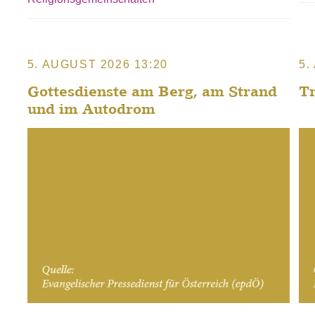
5. AUGUST 2026 13:20
5.
Gottesdienste am Berg, am Strand
T
und im Autodrom