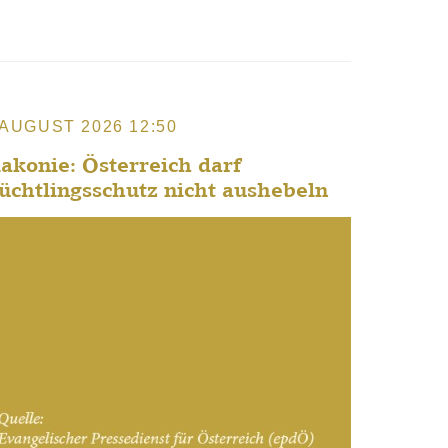
 AUGUST 2026 12:50
akonie: Österreich darf
üchtlingsschutz nicht aushebeln