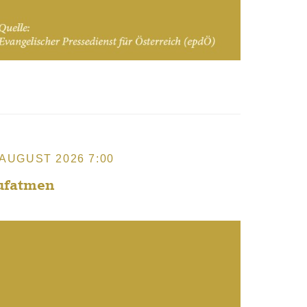
 AUGUST 2026 7:00
ufatmen