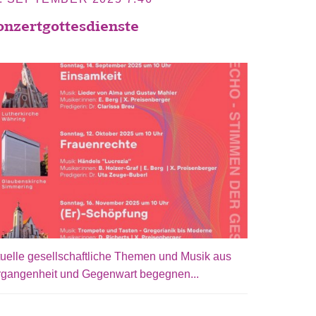
nzertgottesdienste
uelle gesellschaftliche Themen und Musik aus
rgangenheit und Gegenwart begegnen...