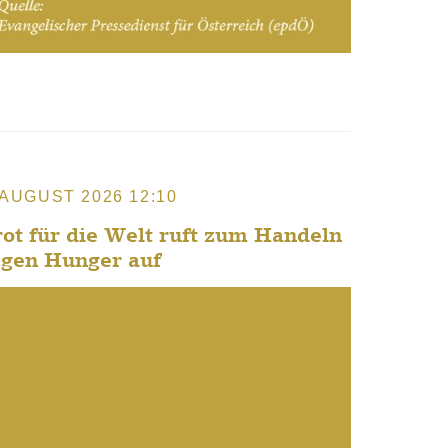
 AUGUST 2026 12:10
ot für die Welt ruft zum Handeln
egen Hunger auf