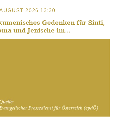
 AUGUST 2026 13:30
umenisches Gedenken für Sinti,
ma und Jenische im...