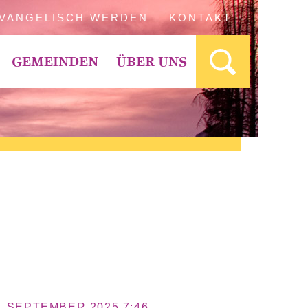
VANGELISCH WERDEN
KONTAKT
GEMEINDEN
ÜBER UNS
. SEPTEMBER 2025 7:46