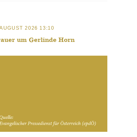
 AUGUST 2026 13:10
rauer um Gerlinde Horn