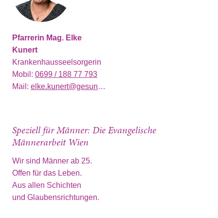
Pfarrerin Mag. Elke
Kunert
Krankenhausseelsorgerin
Mobil:
0699 / 188 77 793
Mail:
elke.kunert@gesundheitsverbund.at
Speziell für Männer: Die Evangelische
Männerarbeit Wien
Wir sind Männer ab 25.
Offen für das Leben.
Aus allen Schichten
und Glaubensrichtungen.