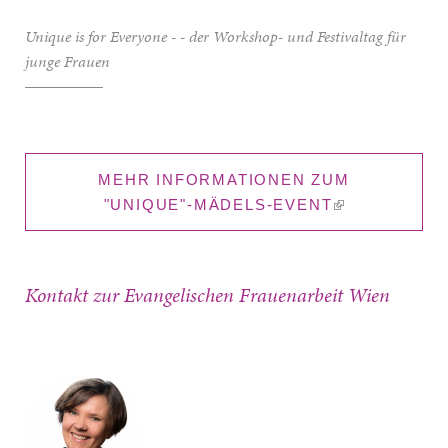
Unique is for Everyone - - der Workshop- und Festivaltag für
junge Frauen
MEHR INFORMATIONEN ZUM
"UNIQUE"-MÄDELS-EVENT
(LINK IS
EXTERNAL)
Kontakt zur Evangelischen Frauenarbeit Wien