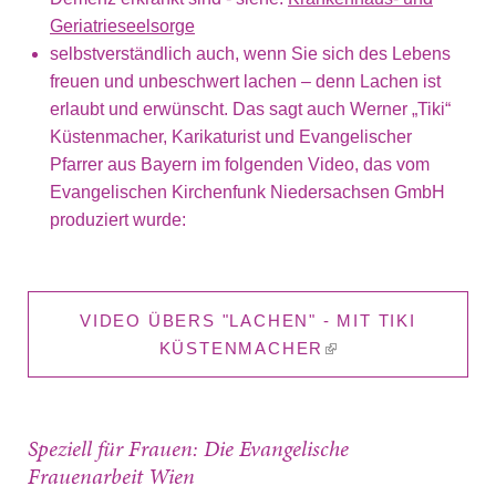
Geriatrieseelsorge
selbstverständlich auch, wenn Sie sich des Lebens
freuen und unbeschwert lachen – denn Lachen ist
erlaubt und erwünscht. Das sagt auch Werner „Tiki“
Küstenmacher, Karikaturist und Evangelischer
Pfarrer aus Bayern im folgenden Video, das vom
Evangelischen Kirchenfunk Niedersachsen GmbH
produziert wurde:
VIDEO ÜBERS "LACHEN" - MIT TIKI
KÜSTENMACHER
(LINK IS
EXTERNAL)
Speziell für Frauen: Die Evangelische
Frauenarbeit Wien