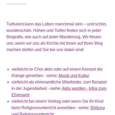
Turbulent kann das Leben manchmal sein – und schön,
wunderschön. Höhen und Tiefen finden sich in jeder
Biografie, wie auch auf jeder Wanderung. Wir freuen
uns, wenn wir uns als Kirche mit Ihnen auf Ihren Weg
machen dürfen und Sie bei uns dabei sind:
vielleicht im Chor aktiv oder auf einem Konzert die
Klänge genießen - siehe:
Musik und Kultur
vielleicht als ehrenamtliche Mitarbeiter, zum Beispiel
in der Jugendarbeit - siehe:
Aktiv werden - Infos zum
Ehrenamt
vielleicht bei einem Vortrag oder wenn Sie Ihr Kind
beim Religionsunterricht anmelden - siehe:
Bildung
und Religionsunterricht