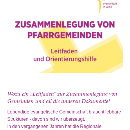
Wozu ein „Leitfaden“ zur Zusammenlegung von
Gemeinden und all die anderen Dokumente?
Lebendige evangelische Gemeinschaft braucht lebbare
Strukturen - davon sind wir überzeugt.
In den vergangenen Jahren hat die Regionale