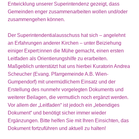
Entwicklung unserer Superintendenz gezeigt, dass
Gemeinden enger zusammenarbeiten wollen und/oder
zusammengehen können.
Der Superintendentialausschuss hat sich – angelehnt
an Erfahrungen anderer Kirchen – unter Beiziehung
einiger Expert:innen die Mühe gemacht, einen ersten
Leitfaden als Orientierungshilfe zu erarbeiten.
Maßgeblich unterstützt hat uns hierbei Kuratorin Andrea
Scheucher (Evang. Pfarrgemeinde A.B. Wien-
Gumpendorf) mit unermüdlichem Einsatz und der
Erstellung des nunmehr vorgelegten Dokuments und
weiterer Beilagen, die vermutlich noch ergänzt werden.
Vor allem der „Leitfaden“ ist jedoch ein „lebendiges
Dokument“ und benötigt sicher immer wieder
Ergänzungen. Bitte helfen Sie mit Ihren Einsichten, das
Dokument fortzuführen und aktuell zu halten!