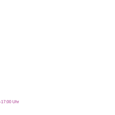
-17:00 Uhr