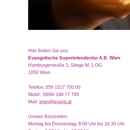
Hier finden Sie uns:
Evangelische Superintendentur A.B. Wien
Hamburgerstraße 3, Stiege M, 1.OG
1050 Wien
Telefon: 059 1517 700 00
Mobil: 0699/ 188 77 700
Mail:
wien@evang.at
Unsere Bürozeiten:
Montag bis Donnerstag: 8:00 Uhr bis 16.30 Uhr