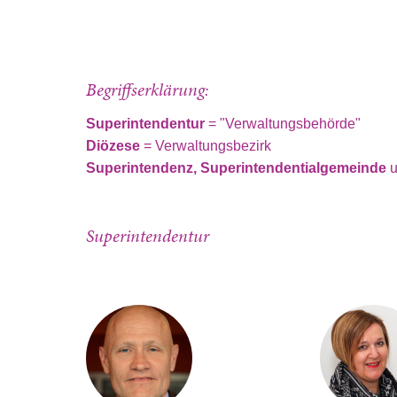
Begriffserklärung:
Superintendentur
= "Verwaltungsbehörde"
Diözese
= Verwaltungsbezirk
Superintendenz, Superintendentialgemeinde
u
Superintendentur