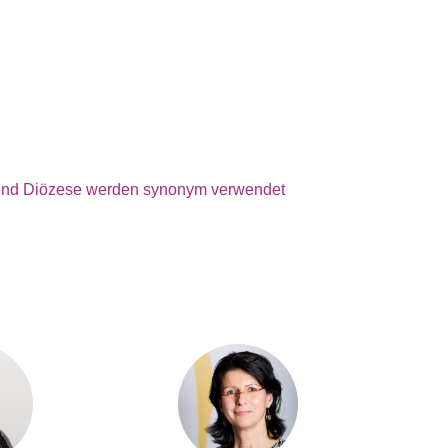
nd Diözese werden synonym verwendet