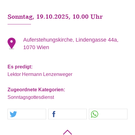
Sonntag, 19.10.2025, 10.00 Uhr
Auferstehungskirche, Lindengasse 44a,
1070 Wien
Es predigt:
Lektor Hermann Lenzenweger
Zugeordnete Kategorien:
Sonntagsgottesdienst